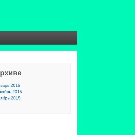
архиве
варь 2016
кабрь 2015
ябрь 2015