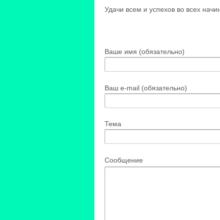
Удачи всем и успехов во всех начи
Ваше имя (обязательно)
Ваш e-mail (обязательно)
Тема
Сообщение