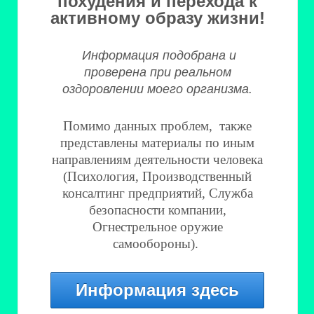
похудения и перехода к
активному образу жизни!
Информация подобрана и
проверена при реальном
оздоровлении моего организма.
Помимо данных проблем, также
представлены м
атериалы по иным
направлениям деятельности человека
(Психология, Производственный
консалтинг предприятий, Служба
безопасности компании,
Огнестрельное оружие
самообороны).
Информация здесь