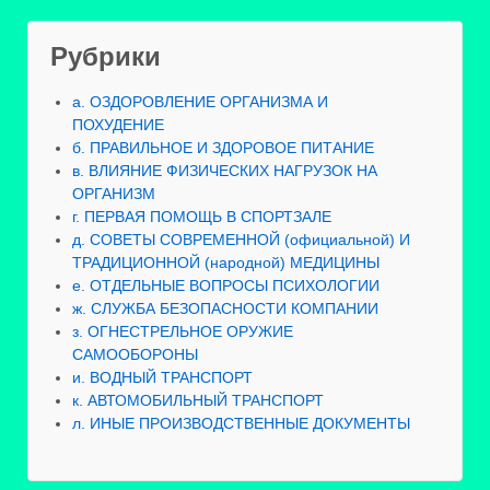
Рубрики
а. ОЗДОРОВЛЕНИЕ ОРГАНИЗМА И
ПОХУДЕНИЕ
б. ПРАВИЛЬНОЕ И ЗДОРОВОЕ ПИТАНИЕ
в. ВЛИЯНИЕ ФИЗИЧЕСКИХ НАГРУЗОК НА
ОРГАНИЗМ
г. ПЕРВАЯ ПОМОЩЬ В СПОРТЗАЛЕ
д. СОВЕТЫ СОВРЕМЕННОЙ (официальной) И
ТРАДИЦИОННОЙ (народной) МЕДИЦИНЫ
е. ОТДЕЛЬНЫЕ ВОПРОСЫ ПСИХОЛОГИИ
ж. СЛУЖБА БЕЗОПАСНОСТИ КОМПАНИИ
з. ОГНЕСТРЕЛЬНОЕ ОРУЖИЕ
САМООБОРОНЫ
и. ВОДНЫЙ ТРАНСПОРТ
к. АВТОМОБИЛЬНЫЙ ТРАНСПОРТ
л. ИНЫЕ ПРОИЗВОДСТВЕННЫЕ ДОКУМЕНТЫ