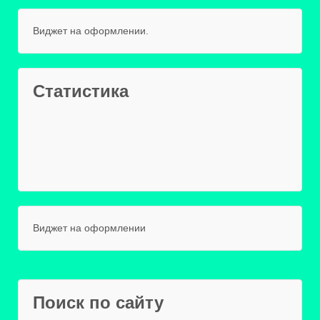
Виджет на оформлении.
Статистика
Виджет на оформлении
Поиск по сайту