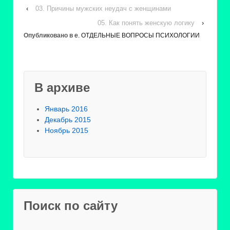
‹
03. Причины мужских неудач с женщинами
05. Как понять женскую логику
›
Опубликовано в
е. ОТДЕЛЬНЫЕ ВОПРОСЫ ПСИХОЛОГИИ
В архиве
Январь 2016
Декабрь 2015
Ноябрь 2015
Поиск по сайту