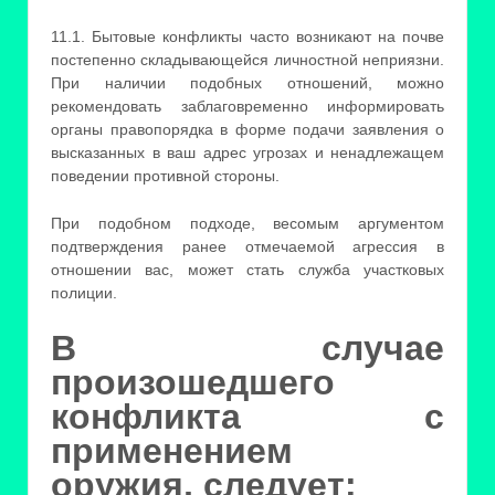
11.1. Бытовые конфликты часто возникают на почве
постепенно складывающейся личностной неприязни.
При наличии подобных отношений, можно
рекомендовать заблаговременно информировать
органы правопорядка в форме подачи заявления о
высказанных в ваш адрес угрозах и ненадлежащем
поведении противной стороны.
При подобном подходе, весомым аргументом
подтверждения ранее отмечаемой агрессия в
отношении вас, может стать служба участковых
полиции.
В случае
произошедшего
конфликта с
применением
оружия, следует: