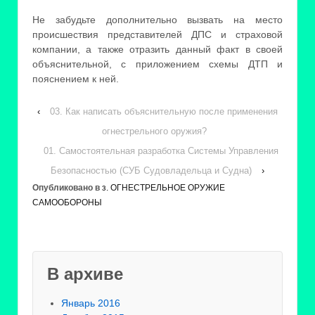
Не забудьте дополнительно вызвать на место
происшествия представителей ДПС и страховой
компании, а также отразить данный факт в своей
объяснительной, с приложением схемы ДТП и
пояснением к ней.
‹
03. Как написать объяснительную после применения
огнестрельного оружия?
01. Самостоятельная разработка Системы Управления
Безопасностью (СУБ Судовладельца и Судна)
›
Опубликовано в
з. ОГНЕСТРЕЛЬНОЕ ОРУЖИЕ
САМООБОРОНЫ
В архиве
Январь 2016