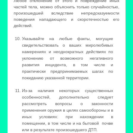
Любое отклонение от этого и повреждение иных
частей тела, можно объяснить только случайностью,
произошедшей вследствие непредсказуемости
поведения нападающего и скоротечностью его
действий.
Указывайте на любые факты, могущие
свидетельствовать о ваших миролюбивых
намерениях и неоднократных действиях по
уклонению от возможного негативного
развития инцидента, в том числе и
практически предпринимаемых шагах по
покиданию указанной территории.
Из-за наличия некоторых существенных
особенностей, дополнительно следует
рассмотреть вопросы о законности
применения оружия в целях самообороны и в
иных условиях: при нахождении в
помещении, в том числе и на бытовой почве
или в результате произошедшего ДТП.