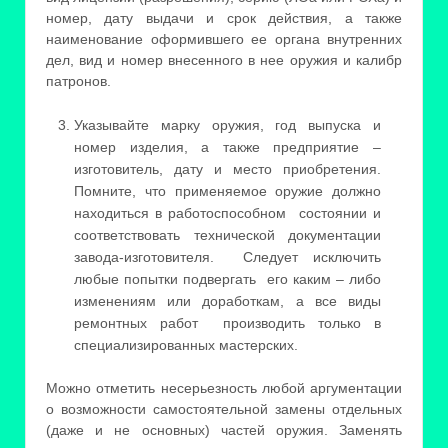
номер, дату выдачи и срок действия, а также
наименование оформившего ее органа внутренних
дел, вид и номер внесенного в нее оружия и калибр
патронов.
Указывайте марку оружия, год выпуска и
номер изделия, а также предприятие –
изготовитель, дату и место приобретения.
Помните, что применяемое оружие должно
находиться в работоспособном состоянии и
соответствовать технической документации
завода-изготовителя. Следует исключить
любые попытки подвергать его каким – либо
изменениям или доработкам, а все виды
ремонтных работ производить только в
специализированных мастерских.
Можно отметить несерьезность любой аргументации
о возможности самостоятельной замены отдельных
(даже и не основных) частей оружия. Заменять