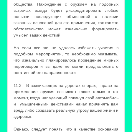
общества. Нахождение с оружием на подобных
встречах всегда будет дискредитировать любые
попытки последующих объяснений о наличии
законных оснований для его применения, так как это
обстоятельство может изначально формировать
умысел ваших действий.
Но если все же не удалось избежать участия в
подобном мероприятии, то необходимо указывать,
что изначально планировалось проведение мирных
переговоров и вы даже не могли предположить о
негативной его направленности.
11.3. В возникающих на дорогах спорах, право на
применение оружия возникает также только в тот
момент, когда нападающий покинул свой автомобиль
и умышленными действиями начал причинять вам
вред, либо создавать реальную угрозу вашей жизни и
здоровья.
Однако, следует понять, что в качестве основания