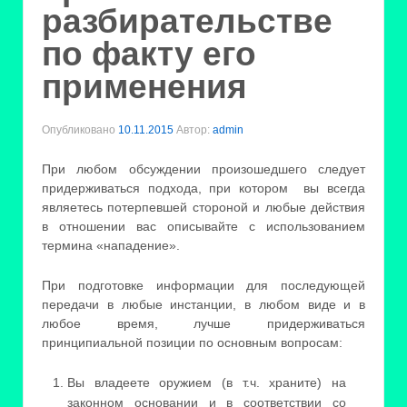
разбирательстве
по факту его
применения
Опубликовано
10.11.2015
Автор:
admin
При любом обсуждении произошедшего следует
придерживаться подхода, при котором вы всегда
являетесь потерпевшей стороной и любые действия
в отношении вас описывайте с использованием
термина «нападение».
При подготовке информации для последующей
передачи в любые инстанции, в любом виде и в
любое время, лучше придерживаться
принципиальной позиции по основным вопросам:
Вы владеете оружием (в т.ч. храните) на
законном основании и в соответствии со