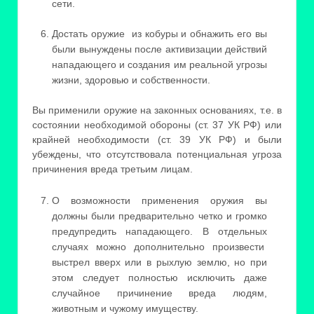
сети.
Достать оружие из кобуры и обнажить его вы
были вынуждены после активизации действий
нападающего и создания им реальной угрозы
жизни, здоровью и собственности.
Вы применили оружие на законных основаниях, т.е. в
состоянии необходимой обороны (ст. 37 УК РФ) или
крайней необходимости (ст. 39 УК РФ) и были
убеждены, что отсутствовала потенциальная угроза
причинения вреда третьим лицам.
О возможности применения оружия вы
должны были предварительно четко и громко
предупредить нападающего. В отдельных
случаях можно дополнительно произвести
выстрел вверх или в рыхлую землю, но при
этом следует полностью исключить даже
случайное причинение вреда людям,
животным и чужому имуществу.