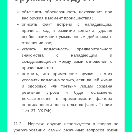
объяснить обоснованность нахождения при
вас оружия в момент происшествия;
описать факт встречи с нападающим,
причины, ход и развитие контакта, уделяя
особое внимание умышленным действиям в
отношении вас;
указать возможность предварительного
знакомства с нападающим и
складывающиеся между вами отношения с
причинами этого;
помнить, что применение оружия в этих
условиях возможно только, если вашей жизни
и здоровью или третьим лицам создана
реальная угроза и будет осложнено
доказательство о применимости фактора
неожиданности посягательства (часть 2 прим
1 ст. 37 УК РФ).
11.2. Нередко оружие используется в спорах по
урегулированию самых различных вопросов жизни