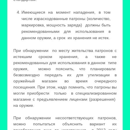
Имеющиеся на момент нападения, в том
числе израсходованные патроны (количество,
маркировка, мощность заряда) должны быть
рекомендованными для использования в
данном оружии, а срок их хранения не истек.
При обнаружении по месту жительства патронов с
истекшим сроком хранения, а также не
рекомендованных для использования в данном типе
оружия, можно пояснить, что планировали
безвозмездно передать их для утилизации в
оружейный магазин во время очередного
посещения. При этом, надо помнить, что патроны вы
могли приобрести только в специализированном
магазине с предъявлением лицензии (разрешения)
на оружие.
При обнаружении несоответствующих патронов,
можно попытаться объяснить вариант их