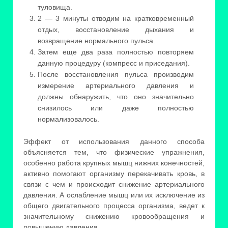
туловища.
2 — 3 минуты отводим на кратковременный
отдых, восстановление дыхания и
возвращение нормального пульса.
Затем еще два раза полностью повторяем
данную процедуру (компресс и приседания).
После восстановления пульса производим
измерение артериального давления и
должны обнаружить, что оно значительно
снизилось или даже полностью
нормализовалось.
Эффект от использования данного способа
объясняется тем, что физические упражнения,
особенно работа крупных мышц нижних конечностей,
активно помогают организму перекачивать кровь, в
связи с чем и происходит снижение артериального
давления. А ослабление мышц или их исключение из
общего двигательного процесса организма, ведет к
значительному снижению кровообращения и
повышению давления.