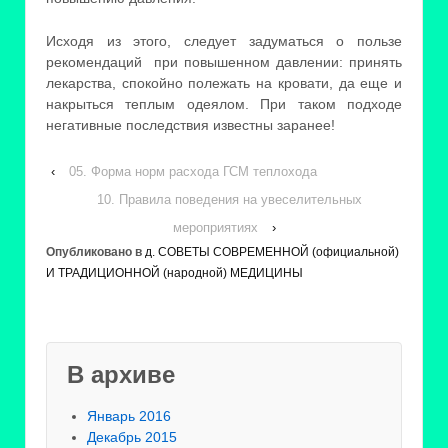
Исходя из этого, следует задуматься о пользе
рекомендаций при повышенном давлении: принять
лекарства, спокойно полежать на кровати, да еще и
накрыться теплым одеялом. При таком подходе
негативные последствия известны заранее!
‹
05. Форма норм расхода ГСМ теплохода
10. Правила поведения на увеселительных
мероприятиях
›
Опубликовано в
д. СОВЕТЫ СОВРЕМЕННОЙ (официальной)
И ТРАДИЦИОННОЙ (народной) МЕДИЦИНЫ
В архиве
Январь 2016
Декабрь 2015