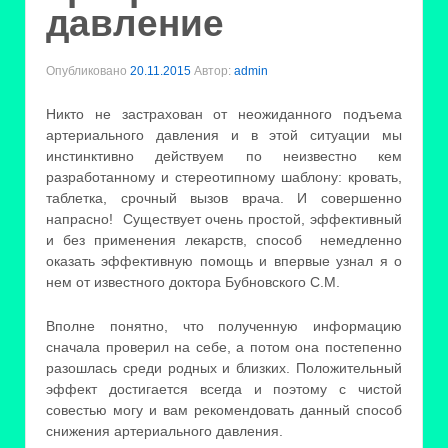
давление
Опубликовано
20.11.2015
Автор:
admin
Никто не застрахован от неожиданного подъема
артериального давления и в этой ситуации мы
инстинктивно действуем по неизвестно кем
разработанному и стереотипному шаблону: кровать,
таблетка, срочный вызов врача. И совершенно
напрасно! Существует очень простой, эффективный
и без применения лекарств, способ немедленно
оказать эффективную помощь и впервые узнал я о
нем от известного доктора Бубновского С.М.
Вполне понятно, что полученную информацию
сначала проверил на себе, а потом она постепенно
разошлась среди родных и близких. Положительный
эффект достигается всегда и поэтому с чистой
совестью могу и вам рекомендовать данный способ
снижения артериального давления.